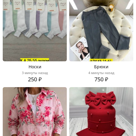
Носки
Брюки
3 минуты назад
4 минуты назад
250 ₽
750 ₽