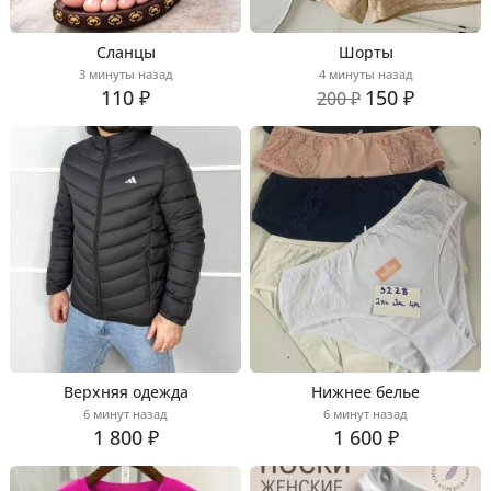
Сланцы
Шорты
3 минуты назад
4 минуты назад
110 ₽
150 ₽
200 ₽
Верхняя одежда
Нижнее белье
6 минут назад
6 минут назад
1 800 ₽
1 600 ₽