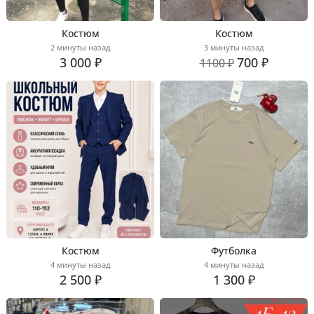
Костюм
Костюм
2 минуты назад
3 минуты назад
3 000 ₽
700 ₽
1100 ₽
Костюм
Футболка
4 минуты назад
4 минуты назад
2 500 ₽
1 300 ₽