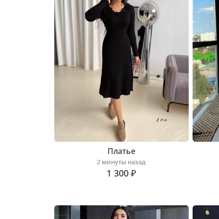
Платье
2 минуты назад
1 300 ₽