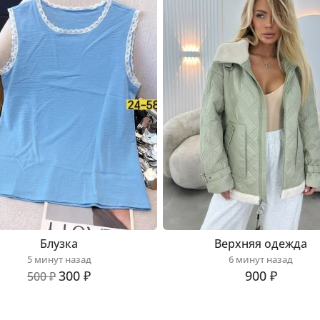
Блузка
Верхняя одежда
5 минут назад
6 минут назад
300 ₽
900 ₽
500 ₽