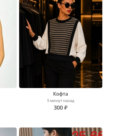
Кофта
5 минут назад
300 ₽