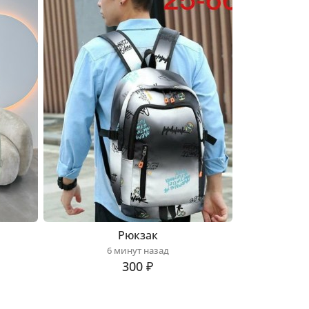
Рюкзак
6 минут назад
300 ₽