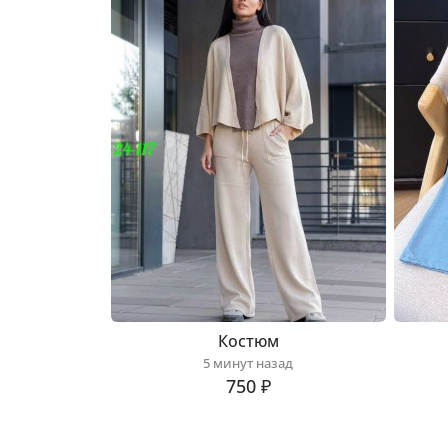
Костюм
5 минут назад
750 ₽