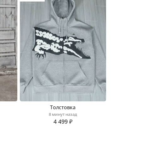
Толстовка
8 минут назад
4 499 ₽