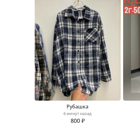
Рубашка
6 минут назад
800 ₽