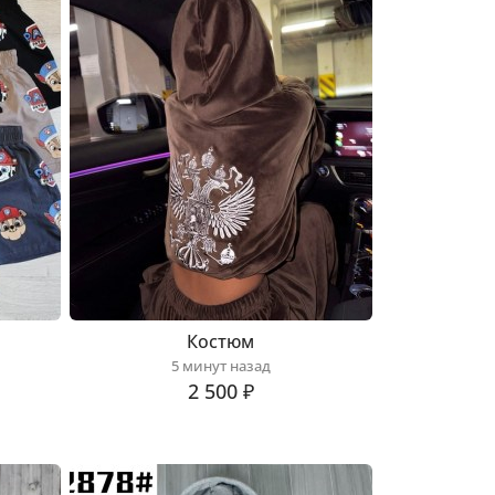
Костюм
5 минут назад
2 500 ₽