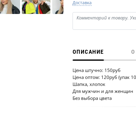
Доставка
ОПИСАНИЕ
О
Цена штучно: 150руб
Цена оптом: 120руб (упак 1
Шапка, хлопок
Для мужчин и для женщин
Без выбора цвета