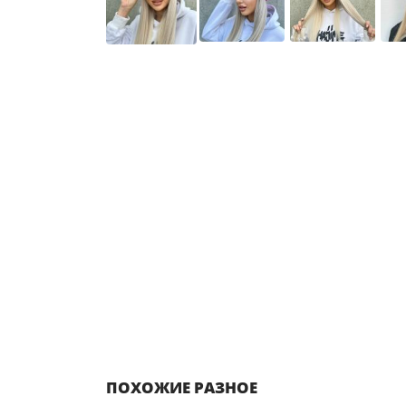
ПОХОЖИЕ РАЗНОЕ