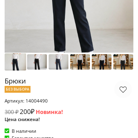
Брюки
БЕЗ ВЫБОРА
Артикул: 14004490
200₽
300 ₽
Новинка!
Цена снижена!
В наличии