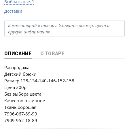
Выбрать цвет?
Доставка
ОПИСАНИЕ
О ТОВАРЕ
Распродажа
Детский брюки
Размер 128-134-140-146-152-158
Цена 200р
Без выбора цвета
Качество отличное
Ткань хорошая
7906-067-89-99
7909-952-18-89