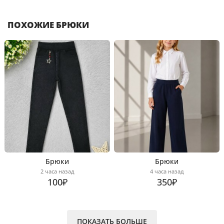
ПОХОЖИЕ БРЮКИ
Брюки
Брюки
2 часа назад
4 часа назад
100₽
350₽
ПОКАЗАТЬ БОЛЬШЕ