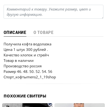
ОПИСАНИЕ
О ТОВАРЕ
Получила кофта водолазка
Цена 1 штук 300 рублей .
Качество хлопок и стрейч
Товар в наличии
Производство россия
Размер 46. 48. 50. 52. 54. 56
Спорт_кофтыmens2_1_19shop
ПОХОЖИЕ СВИТЕРЫ