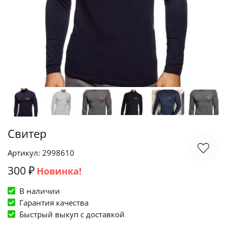
Свитер
Артикул: 2998610
300 ₽
Новинка!
В наличии
Гарантия качества
Быстрый выкуп c доставкой