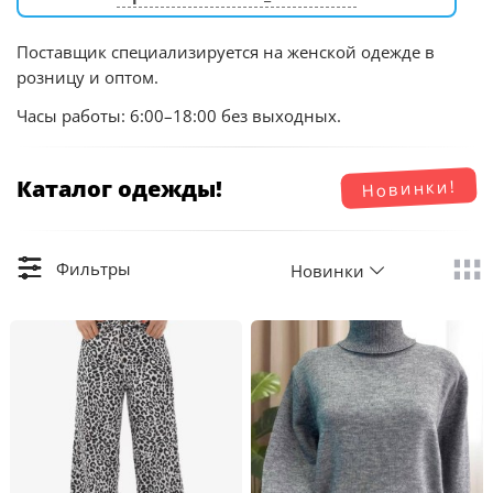
Поставщик специализируется на женской одежде в
розницу и оптом.
Часы работы: 6:00–18:00 без выходных.
Каталог одежды!
Новинки!
Фильтры
Новинки