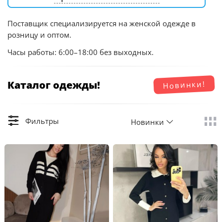
Поставщик специализируется на женской одежде в
розницу и оптом.
Часы работы: 6:00–18:00 без выходных.
Каталог одежды!
Новинки!
Фильтры
Новинки