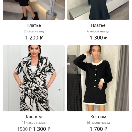
Платье
Платье
2 часа назад
6 часов назад
1 200 ₽
1 300 ₽
Костюм
Костюм
15 часов назад
16 часов назад
1 300 ₽
1 700 ₽
1500 ₽