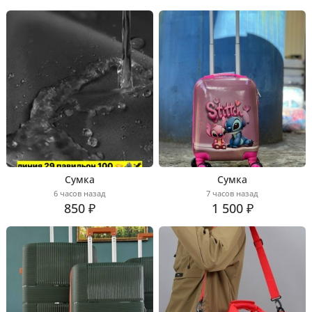
Сумка
Сумка
6 часов назад
7 часов назад
850 ₽
1 500 ₽