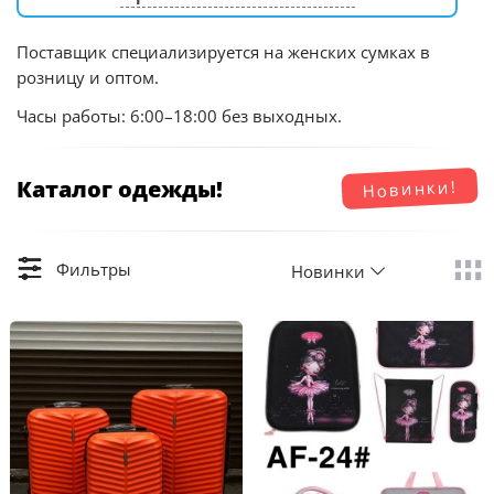
Поставщик специализируется на женских сумках в
розницу и оптом.
Часы работы: 6:00–18:00 без выходных.
Каталог одежды!
Новинки!
Фильтры
Новинки