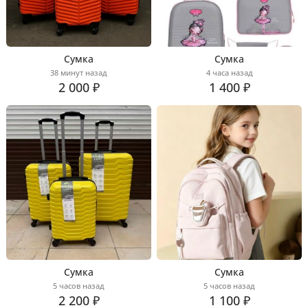
Сумка
Сумка
38 минут назад
4 часа назад
2 000 ₽
1 400 ₽
Сумка
Сумка
5 часов назад
5 часов назад
2 200 ₽
1 100 ₽