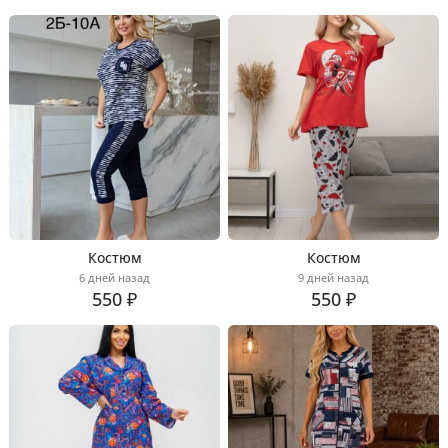
Костюм
Костюм
6 дней назад
9 дней назад
550 ₽
550 ₽