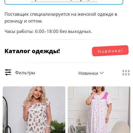
Поставщик специализируется на женской одежде в
розницу и оптом.
Часы работы: 6:00–18:00 без выходных.
Каталог одежды!
Новинки!
Фильтры
Новинки