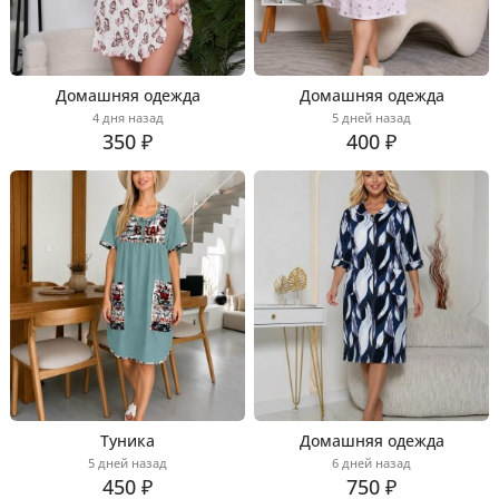
Домашняя одежда
Домашняя одежда
4 дня назад
5 дней назад
350 ₽
400 ₽
Туника
Домашняя одежда
5 дней назад
6 дней назад
450 ₽
750 ₽