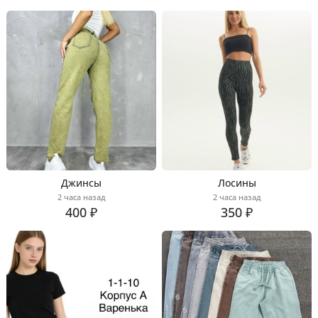
Джинсы
Лосины
2 часа назад
2 часа назад
400 ₽
350 ₽