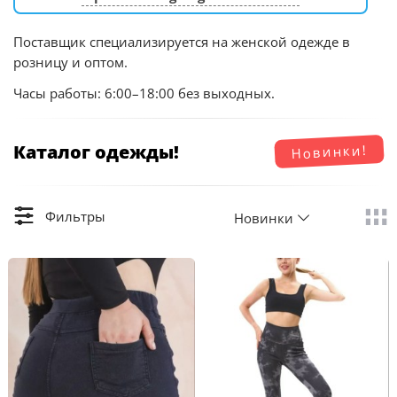
Поставщик специализируется на женской одежде в
розницу и оптом.
Часы работы: 6:00–18:00 без выходных.
Каталог одежды!
Новинки!
Фильтры
Новинки