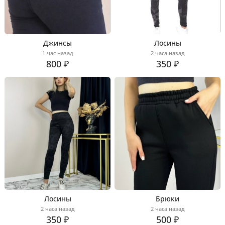
Джинсы
Лосины
1 час назад
2 часа назад
800 ₽
350 ₽
Лосины
Брюки
2 часа назад
2 часа назад
350 ₽
500 ₽