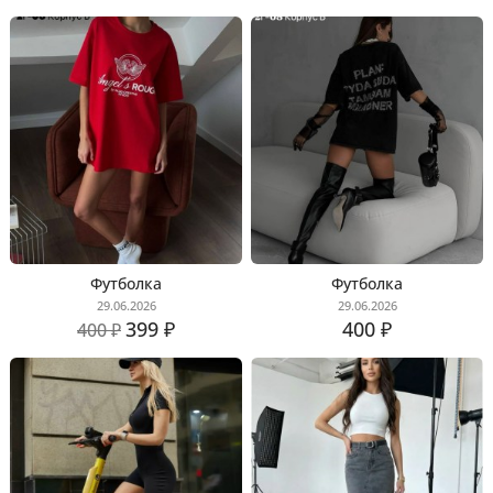
Футболка
Футболка
29.06.2026
29.06.2026
399 ₽
400 ₽
400 ₽