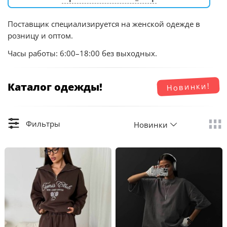
Поставщик специализируется на женской одежде в
розницу и оптом.
Часы работы: 6:00–18:00 без выходных.
Каталог одежды!
Новинки!
Фильтры
Новинки