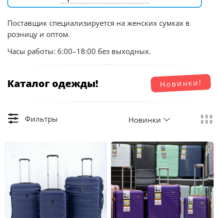
Поставщик специализируется на женских сумках в
розницу и оптом.
Часы работы: 6:00–18:00 без выходных.
Каталог одежды!
Новинки!
Фильтры
Новинки