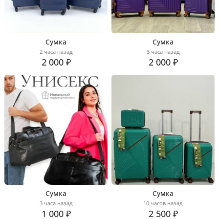
Сумка
Сумка
2 часа назад
3 часа назад
2 000 ₽
2 000 ₽
Сумка
Сумка
3 часа назад
10 часов назад
1 000 ₽
2 500 ₽