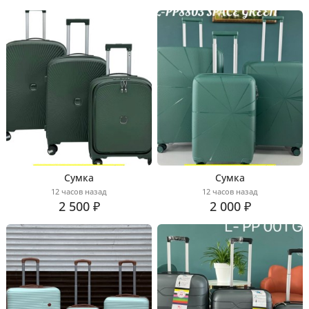
Сумка
Сумка
12 часов назад
12 часов назад
2 500 ₽
2 000 ₽