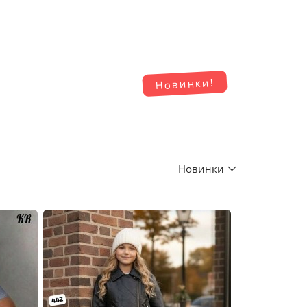
Новинки!
Новинки