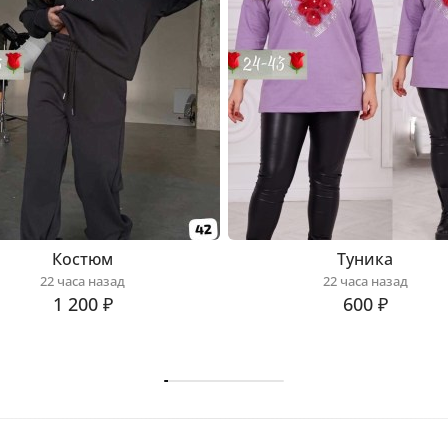
Костюм
Туника
22 часа назад
22 часа назад
1 200 ₽
600 ₽