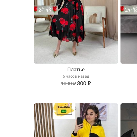
Платье
6 часов назад
800 ₽
1000 ₽