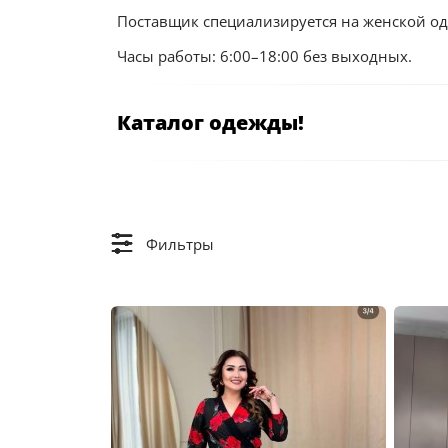
Поставщик специализируется на женской од
Часы работы: 6:00–18:00 без выходных.
Каталог одежды!
Фильтры