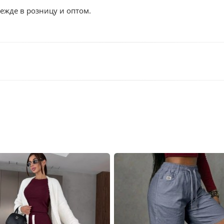
ежде в розницу и оптом.