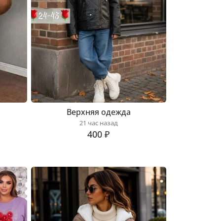
Верхняя одежда
21 час назад
400 ₽