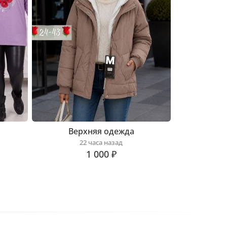
Верхняя одежда
22 часа назад
1 000 ₽