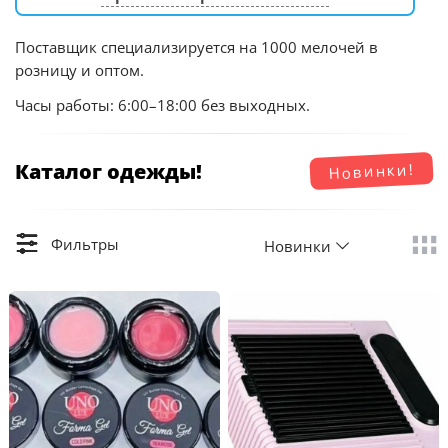
Поставщик специализируется на 1000 мелочей в
розницу и оптом.
Часы работы: 6:00–18:00 без выходных.
Каталог одежды!
Новинки!
Фильтры
Новинки