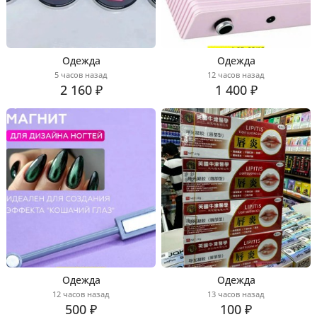
Одежда
Одежда
5 часов назад
12 часов назад
2 160 ₽
1 400 ₽
Одежда
Одежда
12 часов назад
13 часов назад
500 ₽
100 ₽