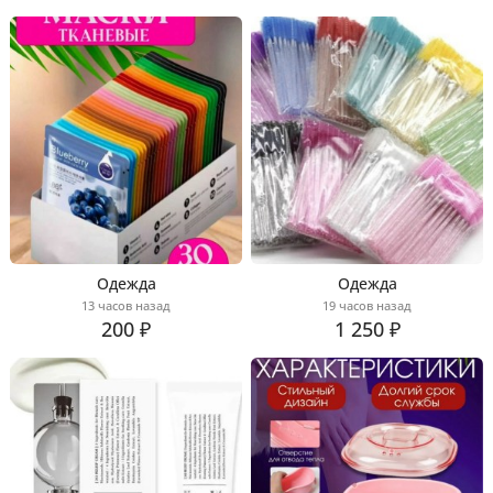
Одежда
Одежда
13 часов назад
19 часов назад
200 ₽
1 250 ₽