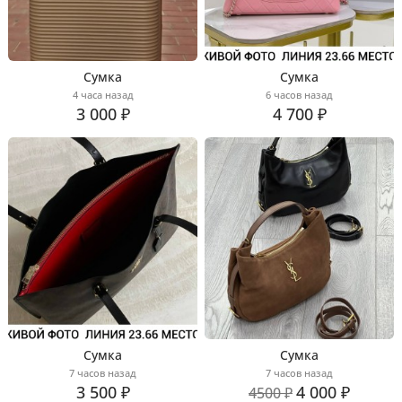
Сумка
Сумка
4 часа назад
6 часов назад
3 000 ₽
4 700 ₽
Сумка
Сумка
7 часов назад
7 часов назад
3 500 ₽
4 000 ₽
4500 ₽