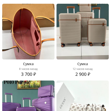
Сумка
Сумка
8 часов назад
12 часов назад
3 700 ₽
2 900 ₽