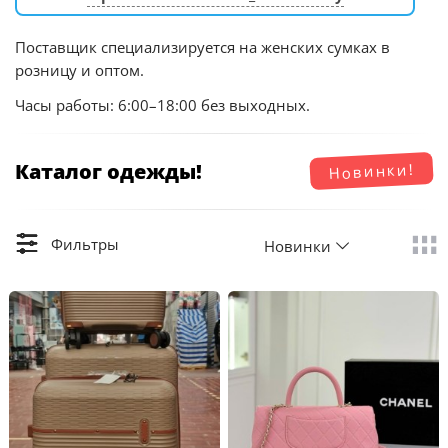
Поставщик специализируется на женских сумках в
розницу и оптом.
Часы работы: 6:00–18:00 без выходных.
Каталог одежды!
Новинки!
Фильтры
Новинки