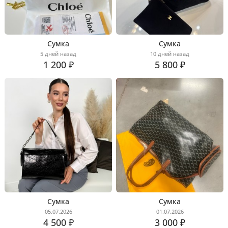
Сумка
Сумка
5 дней назад
10 дней назад
1 200 ₽
5 800 ₽
Сумка
Сумка
05.07.2026
01.07.2026
4 500 ₽
3 000 ₽