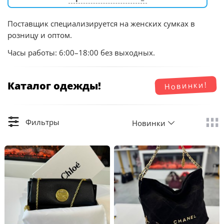
Поставщик специализируется на женских сумках в
розницу и оптом.
Часы работы: 6:00–18:00 без выходных.
Каталог одежды!
Новинки!
Фильтры
Новинки