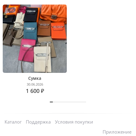
Сумка
30.06.2026
1 600 ₽
Каталог
Поддержка
Условия покупки
Приложение