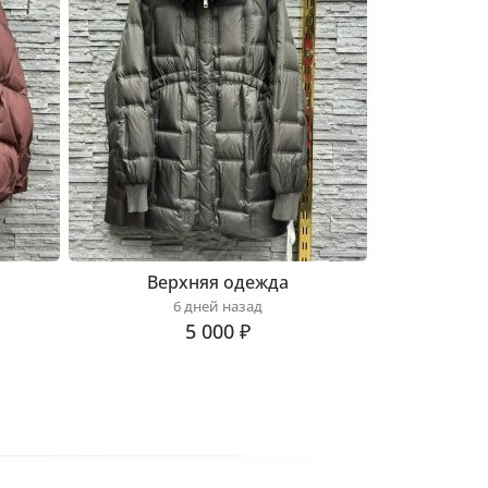
Верхняя одежда
6 дней назад
5 000 ₽