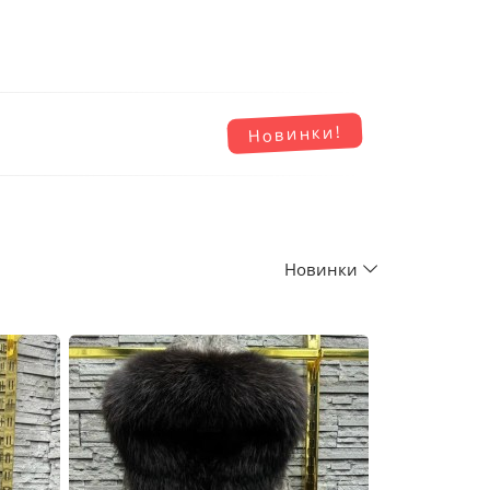
Новинки!
Новинки