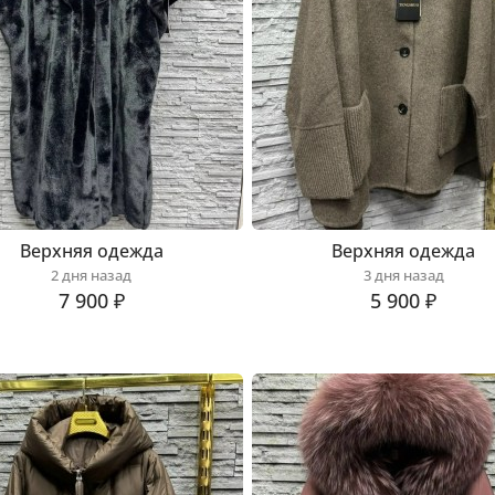
Верхняя одежда
Верхняя одежда
2 дня назад
3 дня назад
7 900 ₽
5 900 ₽