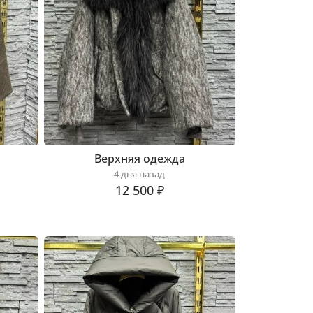
Верхняя одежда
4 дня назад
12 500 ₽