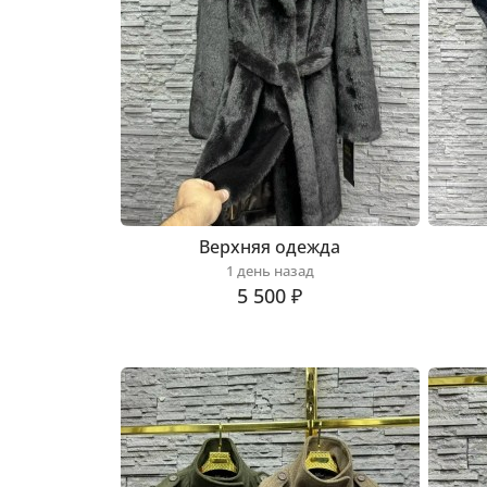
Верхняя одежда
1 день назад
5 500 ₽