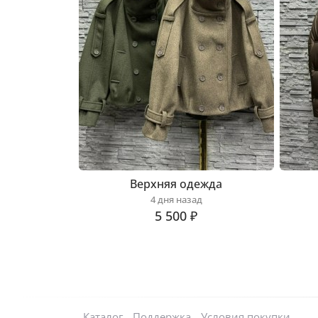
Верхняя одежда
4 дня назад
5 500 ₽
Каталог
Поддержка
Условия покупки