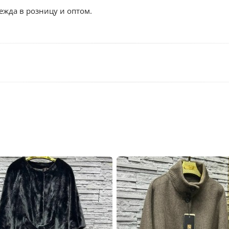
ежда в розницу и оптом.