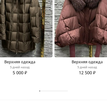
Верхняя одежда
Верхняя одежда
5 дней назад
5 дней назад
5 000 ₽
12 500 ₽