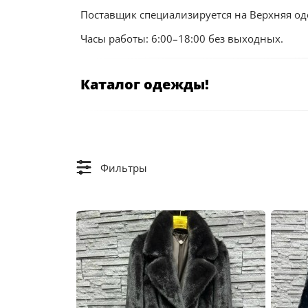
Поставщик специализируется на Верхняя од
Часы работы: 6:00–18:00 без выходных.
Каталог одежды!
Фильтры