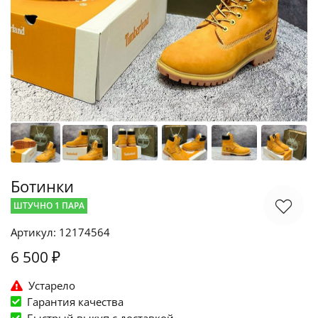
Ботинки
ШТУЧНО 1 ПАРА
Артикул: 12174564
6 500 ₽
Устарело
Гарантия качества