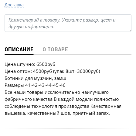
Доставка
ОПИСАНИЕ
О ТОВАРЕ
Цена штучно: 6500руб
Цена оптом: 4500руб (упак 8шт=36000руб)
Ботинки для мужчин, замш
Размеры 41-42-43-44-45-46
Все наши товары исключительно наилучшего
фабричного качества В каждой модели полностью
соблюдены технология производства Качествонная
вышевка, качественный шов, приятный запах.