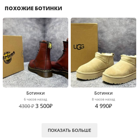
ПОХОЖИЕ БОТИНКИ
Ботинки
Ботинки
6 часов назад
8 часов назад
3 500₽
4 990₽
4300 ₽
ПОКАЗАТЬ БОЛЬШЕ