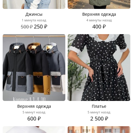
Джинсы
Верхняя одежда
1 минута назад
4 минуты назад
250 ₽
400 ₽
500 ₽
Верхняя одежда
Платье
5 минут назад
5 минут назад
600 ₽
2 500 ₽