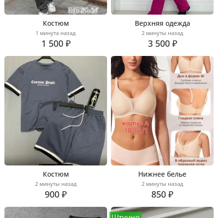
Костюм
Верхняя одежда
1 минута назад
2 минуты назад
1 500 ₽
3 500 ₽
Костюм
Нижнее белье
2 минуты назад
2 минуты назад
900 ₽
850 ₽
Штучно