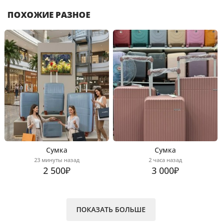
ПОХОЖИЕ РАЗНОЕ
Сумка
Сумка
23 минуты назад
2 часа назад
2 500₽
3 000₽
ПОКАЗАТЬ БОЛЬШЕ