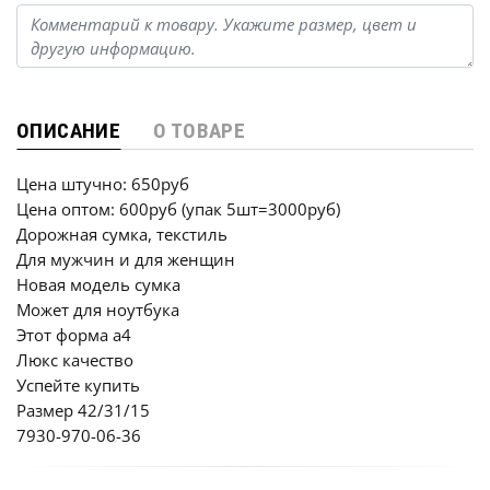
ОПИСАНИЕ
О ТОВАРЕ
Цена штучно: 650руб
Цена оптом: 600руб (упак 5шт=3000руб)
Дорожная сумка, текстиль
Для мужчин и для женщин
Новая модель сумка
Может для ноутбука
Этот форма a4
Люкс качество
Успейте купить
Размер 42/31/15
7930-970-06-36