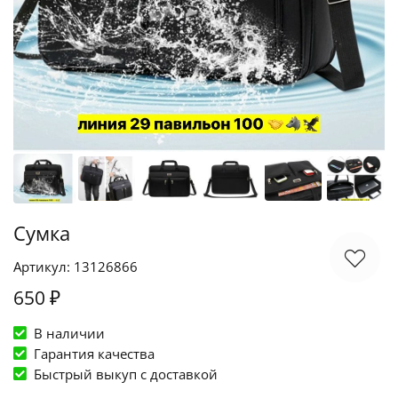
Сумка
Артикул: 13126866
650 ₽
В наличии
Гарантия качества
Быстрый выкуп c доставкой