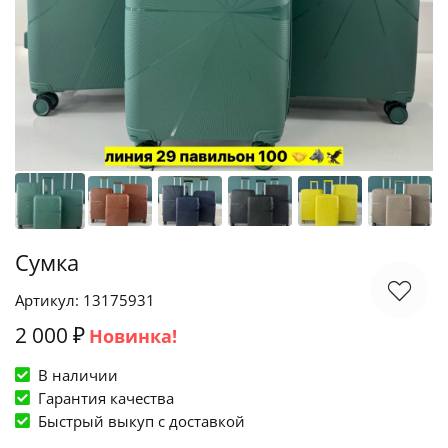
Сумка
Артикул: 13175931
2 000 ₽
Новинка!
В наличии
Гарантия качества
Быстрый выкуп c доставкой