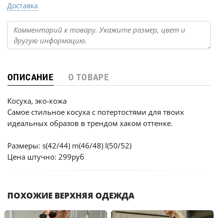
Доставка
ОПИСАНИЕ
О ТОВАРЕ
Косуха, эко-кожа
Самое стильное косуха с потертостями для твоих
идеальных образов в трендом хаком оттенке.
Размеры: s(42/44) m(46/48) l(50/52)
Цена штучно: 299руб
ПОХОЖИЕ ВЕРХНЯЯ ОДЕЖДА