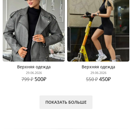
Верхняя одежда
Верхняя одежда
29.06.2026
29.06.2026
500₽
450₽
799 ₽
550 ₽
ПОКАЗАТЬ БОЛЬШЕ