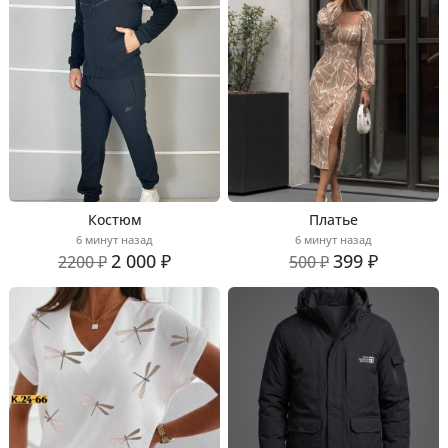
Костюм
Платье
6 минут назад
6 минут назад
2 000 ₽
399 ₽
2200 ₽
500 ₽