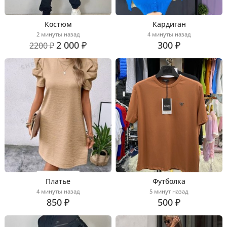
Костюм
Кардиган
2 минуты назад
4 минуты назад
2 000 ₽
300 ₽
2200 ₽
Платье
Футболка
4 минуты назад
5 минут назад
850 ₽
500 ₽