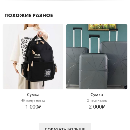
ПОХОЖИЕ РАЗНОЕ
Сумка
Сумка
46 минут назад
2 часа назад
1 000₽
2 000₽
ПОКАЗАТЬ БОЛЬШЕ