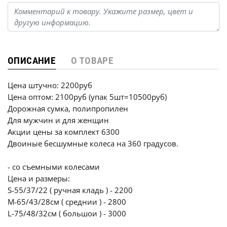
ОПИСАНИЕ
О ТОВАРЕ
Цена штучно: 2200руб
Цена оптом: 2100руб (упак 5шт=10500руб)
Дорожная сумка, полипропилен
Для мужчин и для женщин
Акции цены за комплект 6300
Двоиные бесшумные колеса на 360 градусов.
- со съемными колесами
Цена и размеры:
S-55/37/22 ( ручная кладь ) - 2200
M-65/43/28см ( среднии ) - 2800
L-75/48/32см ( большои ) - 3000