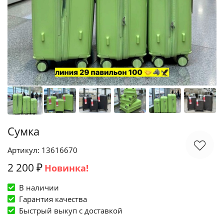
Сумка
Артикул: 13616670
2 200 ₽
Новинка!
В наличии
Гарантия качества
Быстрый выкуп c доставкой