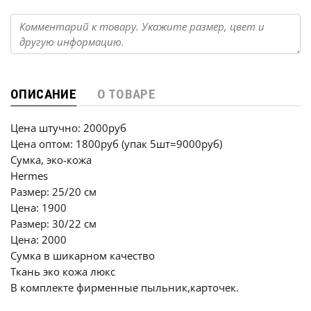
ОПИСАНИЕ
О ТОВАРЕ
Цена штучно: 2000руб
Цена оптом: 1800руб (упак 5шт=9000руб)
Сумка, эко-кожа
Hermes
Размер: 25/20 см
Цена: 1900
Размер: 30/22 см
Цена: 2000
Сумка в шикарном качество
Ткань эко кожа люкс
В комплекте фирменные пыльник,карточек.