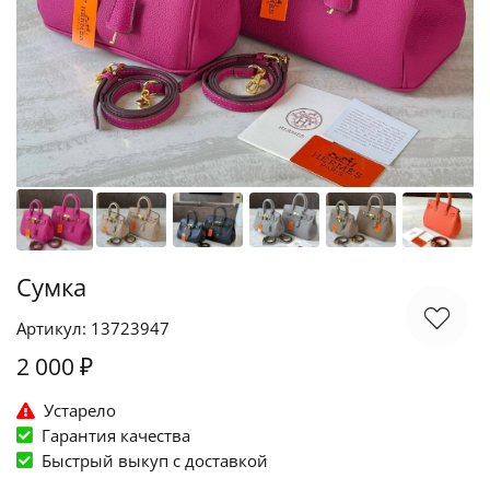
Сумка
Артикул: 13723947
2 000 ₽
Устарело
Гарантия качества
Быстрый выкуп c доставкой