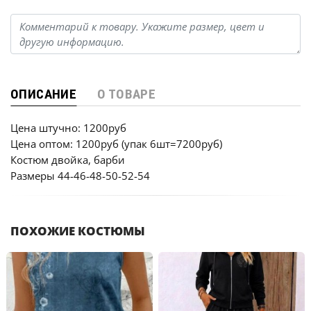
ОПИСАНИЕ
О ТОВАРЕ
Цена штучно: 1200руб
Цена оптом: 1200руб (упак 6шт=7200руб)
Костюм двойка, барби
Размеры 44-46-48-50-52-54
ПОХОЖИЕ КОСТЮМЫ