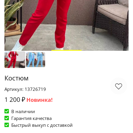
Костюм
Артикул: 13726719
1 200 ₽
Новинка!
В наличии
Гарантия качества
Быстрый выкуп c доставкой