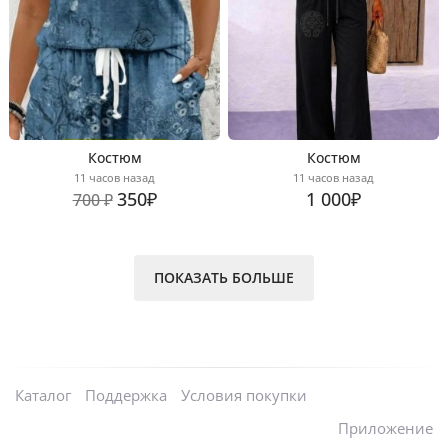
Костюм
Костюм
11 часов назад
11 часов назад
350₽
1 000₽
700 ₽
ПОКАЗАТЬ БОЛЬШЕ
Каталог
Поддержка
Условия покупки
Приложение