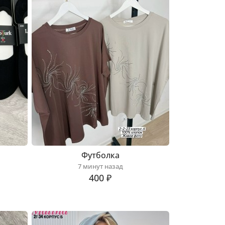
Футболка
7 минут назад
400 ₽