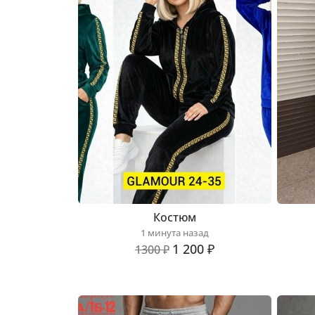
Костюм
1 минута назад
1 200 ₽
1300 ₽