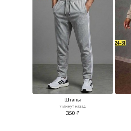
Штаны
7 минут назад
350 ₽