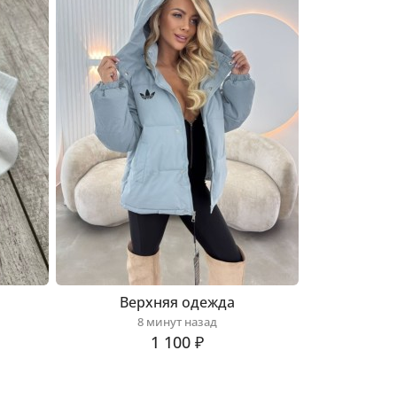
Верхняя одежда
8 минут назад
1 100 ₽